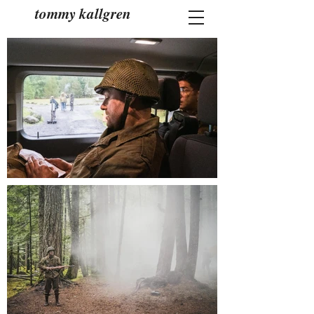
tommy kallgren